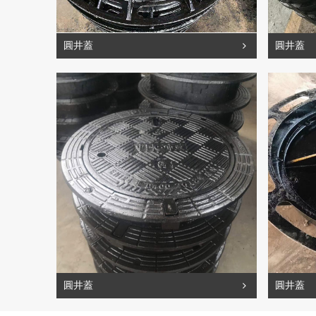
圓井蓋
圓井蓋
圓井蓋
圓井蓋